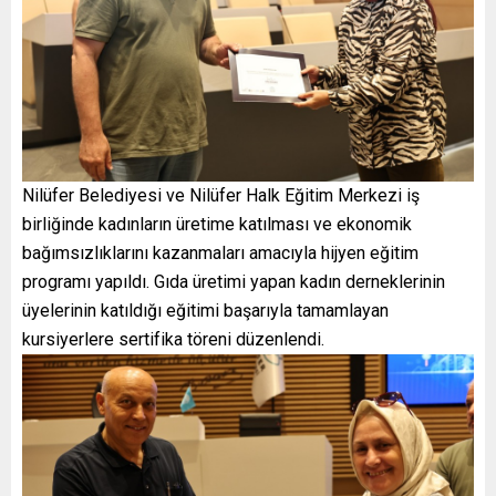
Nilüfer Belediyesi ve Nilüfer Halk Eğitim Merkezi iş
birliğinde kadınların üretime katılması ve ekonomik
bağımsızlıklarını kazanmaları amacıyla hijyen eğitim
programı yapıldı. Gıda üretimi yapan kadın derneklerinin
üyelerinin katıldığı eğitimi başarıyla tamamlayan
kursiyerlere sertifika töreni düzenlendi.