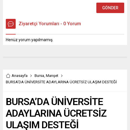
Ziyaretçi Yorumları - 0 Yorum
Henüz yorum yapılmamış.
Anasayfa
Bursa
,
Manşet
BURSA’DA ÜNİVERSİTE ADAYLARINA ÜCRETSİZ ULAŞIM DESTEĞİ
BURSA’DA ÜNİVERSİTE
ADAYLARINA ÜCRETSİZ
ULAŞIM DESTEĞİ