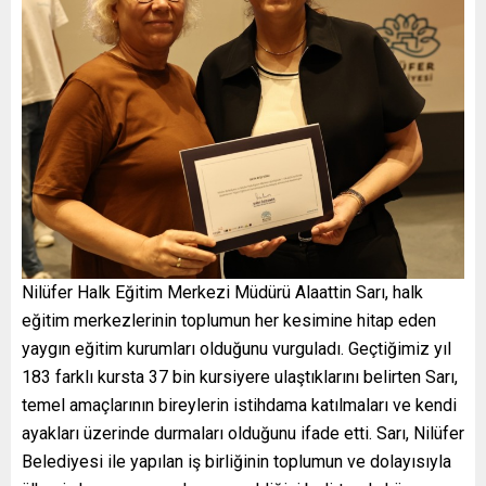
Nilüfer Halk Eğitim Merkezi Müdürü Alaattin Sarı, halk
eğitim merkezlerinin toplumun her kesimine hitap eden
yaygın eğitim kurumları olduğunu vurguladı. Geçtiğimiz yıl
183 farklı kursta 37 bin kursiyere ulaştıklarını belirten Sarı,
temel amaçlarının bireylerin istihdama katılmaları ve kendi
ayakları üzerinde durmaları olduğunu ifade etti. Sarı, Nilüfer
Belediyesi ile yapılan iş birliğinin toplumun ve dolayısıyla