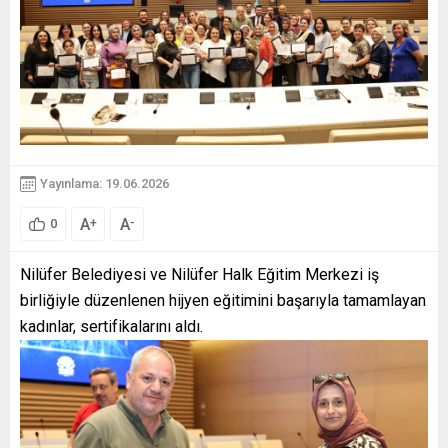
Yayınlama: 19.06.2026
A
A
+
-
0
Nilüfer Belediyesi ve Nilüfer Halk Eğitim Merkezi iş
birliğiyle düzenlenen hijyen eğitimini başarıyla tamamlayan
kadınlar, sertifikalarını aldı.