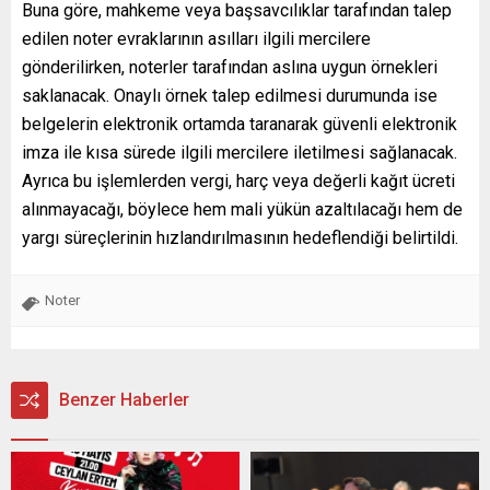
Buna göre, mahkeme veya başsavcılıklar tarafından talep
edilen noter evraklarının asılları ilgili mercilere
gönderilirken, noterler tarafından aslına uygun örnekleri
saklanacak. Onaylı örnek talep edilmesi durumunda ise
belgelerin elektronik ortamda taranarak güvenli elektronik
imza ile kısa sürede ilgili mercilere iletilmesi sağlanacak.
Ayrıca bu işlemlerden vergi, harç veya değerli kağıt ücreti
alınmayacağı, böylece hem mali yükün azaltılacağı hem de
yargı süreçlerinin hızlandırılmasının hedeflendiği belirtildi.
Noter
Benzer Haberler