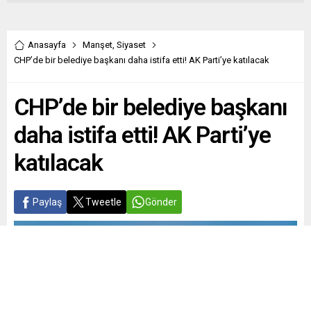
Anasayfa
Manşet
,
Siyaset
CHP’de bir belediye başkanı daha istifa etti! AK Parti’ye katılacak
CHP’de bir belediye başkanı
daha istifa etti! AK Parti’ye
katılacak
Paylaş
Tweetle
Gönder