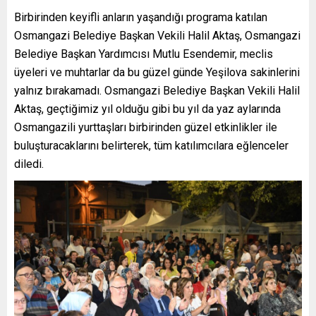
Birbirinden keyifli anların yaşandığı programa katılan
Osmangazi Belediye Başkan Vekili Halil Aktaş, Osmangazi
Belediye Başkan Yardımcısı Mutlu Esendemir, meclis
üyeleri ve muhtarlar da bu güzel günde Yeşilova sakinlerini
yalnız bırakamadı. Osmangazi Belediye Başkan Vekili Halil
Aktaş, geçtiğimiz yıl olduğu gibi bu yıl da yaz aylarında
Osmangazili yurttaşları birbirinden güzel etkinlikler ile
buluşturacaklarını belirterek, tüm katılımcılara eğlenceler
diledi.