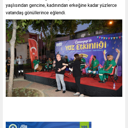
yaşlısından gencine, kadınından erkeğine kadar yüzlerce
vatandaş gönüllerince eğlendi.