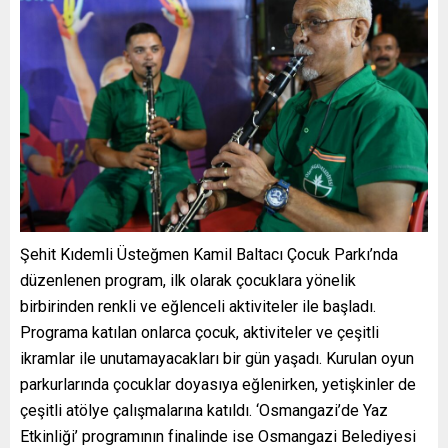
Şehit Kıdemli Üsteğmen Kamil Baltacı Çocuk Parkı’nda
düzenlenen program, ilk olarak çocuklara yönelik
birbirinden renkli ve eğlenceli aktiviteler ile başladı.
Programa katılan onlarca çocuk, aktiviteler ve çeşitli
ikramlar ile unutamayacakları bir gün yaşadı. Kurulan oyun
parkurlarında çocuklar doyasıya eğlenirken, yetişkinler de
çeşitli atölye çalışmalarına katıldı. ‘Osmangazi’de Yaz
Etkinliği’ programının finalinde ise Osmangazi Belediyesi