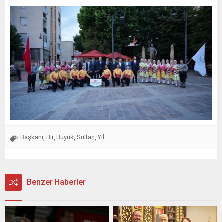
Başkanı
Bir
Büyük
Sultan
Yıl
,
,
,
,
Benzer Haberler