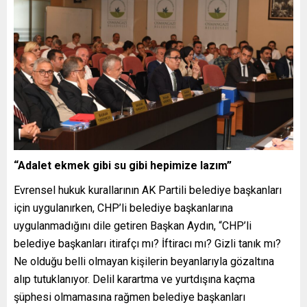
“Adalet ekmek gibi su gibi hepimize lazım”
Evrensel hukuk kurallarının AK Partili belediye başkanları
için uygulanırken, CHP’li belediye başkanlarına
uygulanmadığını dile getiren Başkan Aydın, “CHP’li
belediye başkanları itirafçı mı? İftiracı mı? Gizli tanık mı?
Ne olduğu belli olmayan kişilerin beyanlarıyla gözaltına
alıp tutuklanıyor. Delil karartma ve yurtdışına kaçma
şüphesi olmamasına rağmen belediye başkanları