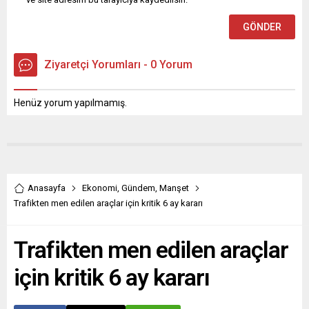
Ziyaretçi Yorumları - 0 Yorum
Henüz yorum yapılmamış.
Anasayfa
Ekonomi
,
Gündem
,
Manşet
Trafikten men edilen araçlar için kritik 6 ay kararı
Trafikten men edilen araçlar
için kritik 6 ay kararı