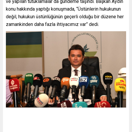
ve yapılan tutuklamalar da gündeme taşındı. Başkan Aydın
konu hakkında yaptığı konuşmada, “Üstünlerin hukukunun
değil, hukukun üstünlüğünün geçerli olduğu bir düzene her
zamankinden daha fazla ihtiyacımız var” dedi.