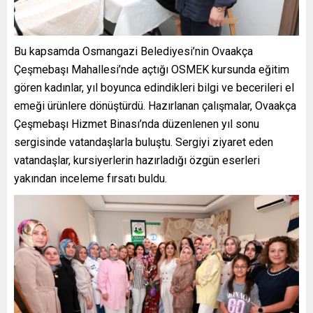
Bu kapsamda Osmangazi Belediyesi’nin Ovaakça
Çeşmebaşı Mahallesi’nde açtığı OSMEK kursunda eğitim
gören kadınlar, yıl boyunca edindikleri bilgi ve becerileri el
emeği ürünlere dönüştürdü. Hazırlanan çalışmalar, Ovaakça
Çeşmebaşı Hizmet Binası’nda düzenlenen yıl sonu
sergisinde vatandaşlarla buluştu. Sergiyi ziyaret eden
vatandaşlar, kursiyerlerin hazırladığı özgün eserleri
yakından inceleme fırsatı buldu.