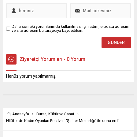
Daha sonraki yorumlarımda kullanılması için adım, e-posta adresim
ve site adresim bu tarayıcıya kaydedilsin.
Ziyaretçi Yorumları - 0 Yorum
Henüz yorum yapılmamış.
Anasayfa
Bursa
,
Kültür ve Sanat
Nilüfer’de Kadın Oyunları Festivali “Şairler Mezarlığı” ile sona erdi