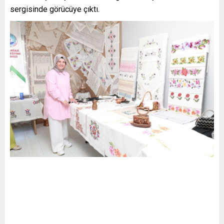
sergisinde görücüye çıktı.