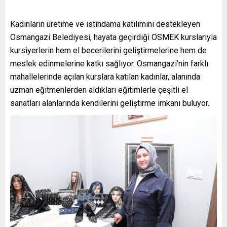
Kadınların üretime ve istihdama katılımını destekleyen
Osmangazi Belediyesi, hayata geçirdiği OSMEK kurslarıyla
kursiyerlerin hem el becerilerini geliştirmelerine hem de
meslek edinmelerine katkı sağlıyor. Osmangazi’nin farklı
mahallelerinde açılan kurslara katılan kadınlar, alanında
uzman eğitmenlerden aldıkları eğitimlerle çeşitli el
sanatları alanlarında kendilerini geliştirme imkanı buluyor.