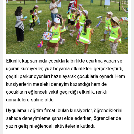
Etkinlik kapsamında çocuklarla birlikte uçurtma yapan ve
uçuran kursiyerler, yüz boyama etkinlikleri gerçekleştirdi,
çeşitli parkur oyunları hazırlayarak çocuklarla oynadı. Hem
kursiyerlerin mesleki deneyim kazandığı hem de
çocukların eğlenceli vakit geçirdiği etkinlik, renkli
görüntülere sahne oldu.
Uygulamalı eğitim fırsatı bulan kursiyerler, öğrendiklerini
sahada deneyimleme şansı elde ederken, öğrenciler de
yazın gelişini eğlenceli aktivitelerle kutladı.