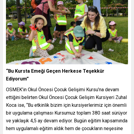
“Bu Kursta Emeği Geçen Herkese Teşekkür
Ediyorum”
OSMEK’in Okul Öncesi Çocuk Gelişimi Kursu’na devam
ettiğini belirten Okul Öncesi Çocuk Gelişim Kursiyeri Zuhal
Koca ise, “Bu etkinlik bizim için kursiyerlerimiz için önemli
bir uygulama çalışması Kursumuz toplam 380 saat sürüyor
ve yaklaşık 4,5 ay devam ediyor. Bugün eğitim kapsamında
hem uygulamalı eğitim aldık hem de çocukların neşesine