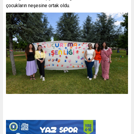
çocukların neşesine ortak oldu.