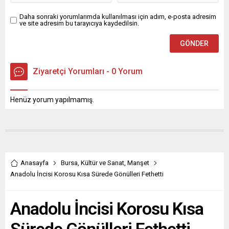
bireyler ve...
Daha sonraki yorumlarımda kullanılması için adım, e-posta adresim
ve site adresim bu tarayıcıya kaydedilsin.
Ziyaretçi Yorumları - 0 Yorum
Henüz yorum yapılmamış.
Anasayfa
Bursa
,
Kültür ve Sanat
,
Manşet
Anadolu İncisi Korosu Kısa Sürede Gönülleri Fethetti
Anadolu İncisi Korosu Kısa