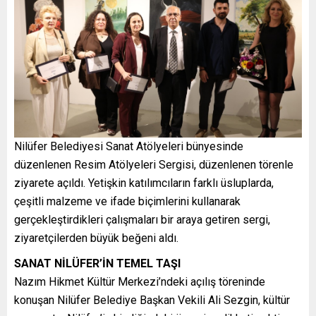
Nilüfer Belediyesi Sanat Atölyeleri bünyesinde
düzenlenen Resim Atölyeleri Sergisi, düzenlenen törenle
ziyarete açıldı. Yetişkin katılımcıların farklı üsluplarda,
çeşitli malzeme ve ifade biçimlerini kullanarak
gerçekleştirdikleri çalışmaları bir araya getiren sergi,
ziyaretçilerden büyük beğeni aldı.
SANAT NİLÜFER’İN TEMEL TAŞI
Nazım Hikmet Kültür Merkezi’ndeki açılış töreninde
konuşan Nilüfer Belediye Başkan Vekili Ali Sezgin, kültür