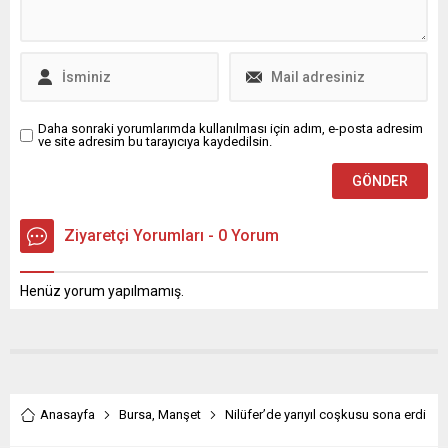
Daha sonraki yorumlarımda kullanılması için adım, e-posta adresim
ve site adresim bu tarayıcıya kaydedilsin.
Ziyaretçi Yorumları - 0 Yorum
Henüz yorum yapılmamış.
Anasayfa
Bursa
,
Manşet
Nilüfer’de yarıyıl coşkusu sona erdi