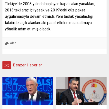
Türkiye’de 2008 yılında başlayan kapalı alan yasakları,
2013’teki araç içi yasak ve 2019’daki düz paket
uygulamasıyla devam etmişti. Yeni taslak yasalaştığı
takdirde, açık alanlardaki pasif etkilenimi azaltmaya
yönelik adım atılmış olacak.
Alan
Benzer Haberler