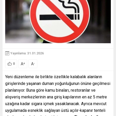
Yayınlama: 31.01.2026
A
A
+
-
0
Yeni düzenleme ile birlikte özellikle kalabalık alanların
girişlerinde yaşanan duman yoğunluğunun önüne geçilmesi
planlanıyor. Buna göre kamu binaları, restoranlar ve
alışveriş merkezlerinin ana giriş kapılarının en az 5 metre
uzağına kadar sigara içmek yasaklanacak. Ayrıca mevcut
uygulamada esneklik sağlayan üstü açılır-kapanır tenteli