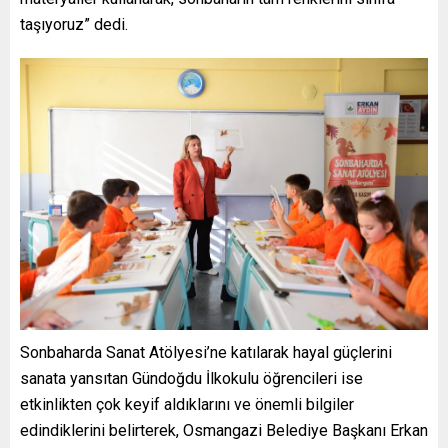
taşıyoruz” dedi.
Sonbaharda Sanat Atölyesi’ne katılarak hayal güçlerini
sanata yansıtan Gündoğdu İlkokulu öğrencileri ise
etkinlikten çok keyif aldıklarını ve önemli bilgiler
edindiklerini belirterek, Osmangazi Belediye Başkanı Erkan