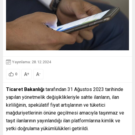
Yayınlama: 28.12.2024
A
A
+
-
0
Ticaret Bakanlığı
tarafından 31 Ağustos 2023 tarihinde
yapılan yönetmelik değişiklikleriyle sahte ilanların, ilan
kirliliğinin, spekülatif fiyat artışlarının ve tüketici
mağduriyetlerinin önüne geçilmesi amacıyla taşınmaz ve
taşıt ilanlarının yayınlandığı ilan platformlarına kimlik ve
yetki doğrulama yükümlülükleri getirildi.