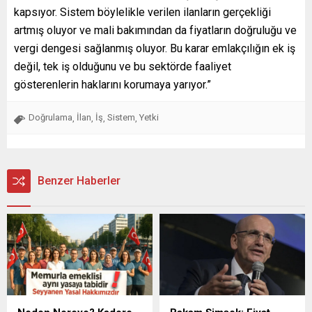
kapsıyor. Sistem böylelikle verilen ilanların gerçekliği
artmış oluyor ve mali bakımından da fiyatların doğruluğu ve
vergi dengesi sağlanmış oluyor. Bu karar emlakçılığın ek iş
değil, tek iş olduğunu ve bu sektörde faaliyet
gösterenlerin haklarını korumaya yarıyor.”
Doğrulama
İlan
İş
Sistem
Yetki
,
,
,
,
Benzer Haberler