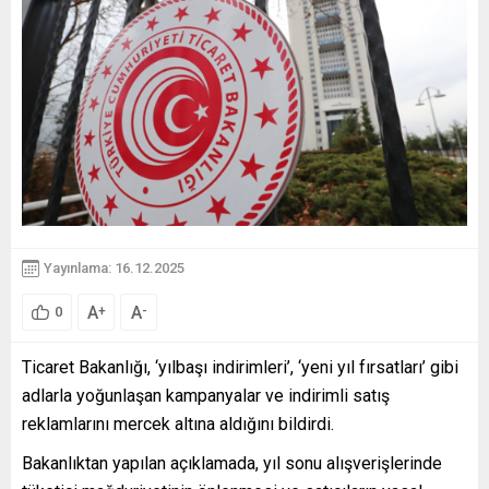
Yayınlama: 16.12.2025
A
A
+
-
0
Ticaret Bakanlığı, ‘yılbaşı indirimleri’, ‘yeni yıl fırsatları’ gibi
adlarla yoğunlaşan kampanyalar ve indirimli satış
reklamlarını mercek altına aldığını bildirdi.
Bakanlıktan yapılan açıklamada, yıl sonu alışverişlerinde