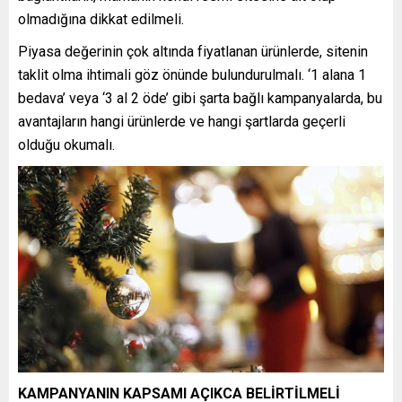
olmadığına dikkat edilmeli.
Piyasa değerinin çok altında fiyatlanan ürünlerde, sitenin
taklit olma ihtimali göz önünde bulundurulmalı. ‘1 alana 1
bedava’ veya ‘3 al 2 öde’ gibi şarta bağlı kampanyalarda, bu
avantajların hangi ürünlerde ve hangi şartlarda geçerli
olduğu okumalı.
KAMPANYANIN KAPSAMI AÇIKCA BELİRTİLMELİ