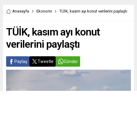
Anasayfa
Ekonomi
TÜİK, kasım ayı konut verilerini paylaştı
TÜİK, kasım ayı konut
verilerini paylaştı
Paylaş
Tweetle
Gönder