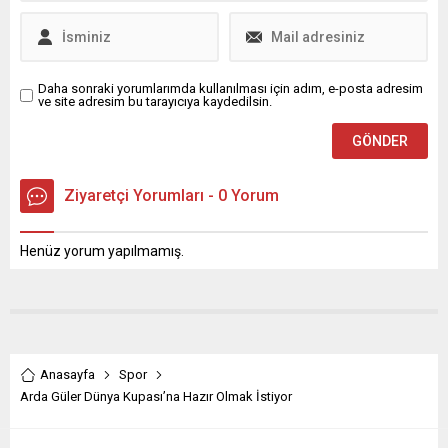
ve bazı...
Daha sonraki yorumlarımda kullanılması için adım, e-posta adresim
ve site adresim bu tarayıcıya kaydedilsin.
Ziyaretçi Yorumları - 0 Yorum
Henüz yorum yapılmamış.
Anasayfa
Spor
Arda Güler Dünya Kupası’na Hazır Olmak İstiyor