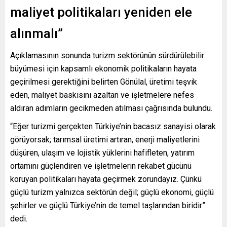
maliyet politikaları yeniden ele
alınmalı”
Açıklamasının sonunda turizm sektörünün sürdürülebilir
büyümesi için kapsamlı ekonomik politikaların hayata
geçirilmesi gerektiğini belirten Gönülal, üretimi teşvik
eden, maliyet baskısını azaltan ve işletmelere nefes
aldıran adımların gecikmeden atılması çağrısında bulundu.
“Eğer turizmi gerçekten Türkiye’nin bacasız sanayisi olarak
görüyorsak; tarımsal üretimi artıran, enerji maliyetlerini
düşüren, ulaşım ve lojistik yüklerini hafifleten, yatırım
ortamını güçlendiren ve işletmelerin rekabet gücünü
koruyan politikaları hayata geçirmek zorundayız. Çünkü
güçlü turizm yalnızca sektörün değil; güçlü ekonomi, güçlü
şehirler ve güçlü Türkiye’nin de temel taşlarından biridir”
dedi.