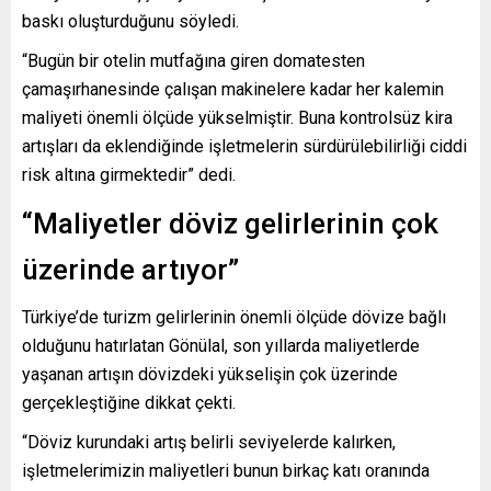
baskı oluşturduğunu söyledi.
“Bugün bir otelin mutfağına giren domatesten
çamaşırhanesinde çalışan makinelere kadar her kalemin
maliyeti önemli ölçüde yükselmiştir. Buna kontrolsüz kira
artışları da eklendiğinde işletmelerin sürdürülebilirliği ciddi
risk altına girmektedir” dedi.
“Maliyetler döviz gelirlerinin çok
üzerinde artıyor”
Türkiye’de turizm gelirlerinin önemli ölçüde dövize bağlı
olduğunu hatırlatan Gönülal, son yıllarda maliyetlerde
yaşanan artışın dövizdeki yükselişin çok üzerinde
gerçekleştiğine dikkat çekti.
“Döviz kurundaki artış belirli seviyelerde kalırken,
işletmelerimizin maliyetleri bunun birkaç katı oranında