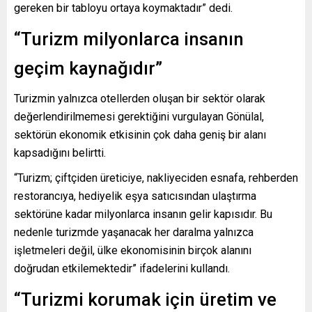
gereken bir tabloyu ortaya koymaktadır” dedi.
“Turizm milyonlarca insanın
geçim kaynağıdır”
Turizmin yalnızca otellerden oluşan bir sektör olarak
değerlendirilmemesi gerektiğini vurgulayan Gönülal,
sektörün ekonomik etkisinin çok daha geniş bir alanı
kapsadığını belirtti.
“Turizm; çiftçiden üreticiye, nakliyeciden esnafa, rehberden
restorancıya, hediyelik eşya satıcısından ulaştırma
sektörüne kadar milyonlarca insanın gelir kapısıdır. Bu
nedenle turizmde yaşanacak her daralma yalnızca
işletmeleri değil, ülke ekonomisinin birçok alanını
doğrudan etkilemektedir” ifadelerini kullandı.
“Turizmi korumak için üretim ve