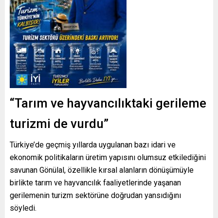
“Tarım ve hayvancılıktaki gerileme
turizmi de vurdu”
Türkiye’de geçmiş yıllarda uygulanan bazı idari ve
ekonomik politikaların üretim yapısını olumsuz etkilediğini
savunan Gönülal, özellikle kırsal alanların dönüşümüyle
birlikte tarım ve hayvancılık faaliyetlerinde yaşanan
gerilemenin turizm sektörüne doğrudan yansıdığını
söyledi.