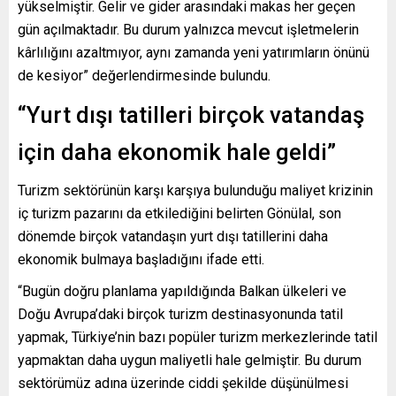
yükselmiştir. Gelir ve gider arasındaki makas her geçen
gün açılmaktadır. Bu durum yalnızca mevcut işletmelerin
kârlılığını azaltmıyor, aynı zamanda yeni yatırımların önünü
de kesiyor” değerlendirmesinde bulundu.
“Yurt dışı tatilleri birçok vatandaş
için daha ekonomik hale geldi”
Turizm sektörünün karşı karşıya bulunduğu maliyet krizinin
iç turizm pazarını da etkilediğini belirten Gönülal, son
dönemde birçok vatandaşın yurt dışı tatillerini daha
ekonomik bulmaya başladığını ifade etti.
“Bugün doğru planlama yapıldığında Balkan ülkeleri ve
Doğu Avrupa’daki birçok turizm destinasyonunda tatil
yapmak, Türkiye’nin bazı popüler turizm merkezlerinde tatil
yapmaktan daha uygun maliyetli hale gelmiştir. Bu durum
sektörümüz adına üzerinde ciddi şekilde düşünülmesi