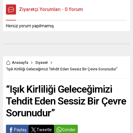
Ziyaretçi Yorumları - 0 Yorum
Henüz yorum yapılmamış.
Anasayfa
Siyaset
“Işık Kirliliği Geleceğimizi Tehdit Eden Sessiz Bir Çevre Sorunudur”
“Işık Kirliliği Geleceğimizi
Tehdit Eden Sessiz Bir Çevre
Sorunudur”
Paylaş
Tweetle
Gönder