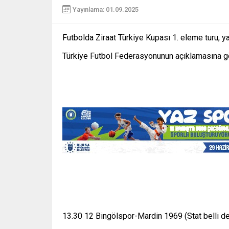
Yayınlama: 01.09.2025
Futbolda Ziraat Türkiye Kupası 1. eleme turu, 
Türkiye Futbol Federasyonunun açıklamasına gö
13.30 12 Bingölspor-Mardin 1969 (Stat belli de