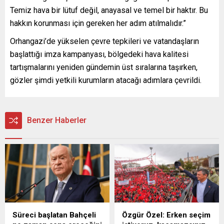
Temiz hava bir lütuf değil, anayasal ve temel bir haktır. Bu
hakkın korunması için gereken her adım atılmalıdır.”
Orhangazi’de yükselen çevre tepkileri ve vatandaşların
başlattığı imza kampanyası, bölgedeki hava kalitesi
tartışmalarını yeniden gündemin üst sıralarına taşırken,
gözler şimdi yetkili kurumların atacağı adımlara çevrildi.
Benzer Haberler
Süreci başlatan Bahçeli
Özgür Özel: Erken seçim