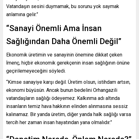
Vatandaşın sesini duymamak, bu sorunu yok saymak
anlamına gelir.”
“Sanayi Önemli Ama İnsan
Sağlığından Daha Önemli Değil”
Ekonomik üretimin ve sanayinin önemine dikkat çeken
İmenç, hiçbir ekonomik gerekçenin insan sağlığının önüne
geçirilemeyeceğini söyledi.
“Kimse sanayiye karşı değil. Üretim olsun, istihdam artsın,
ekonomi büyüsün. Ancak bunun bedelini Orhangazili
vatandaşların sağlığı ödeyemez. Kalkınma adı altında
insanların temiz hava hakkının elinden alınmasına sessiz
kalınamaz. Bir yanda üretim, diğer yanda halk sağlığı varsa
tercih her zaman insan hayatından yana olmalıdır.”