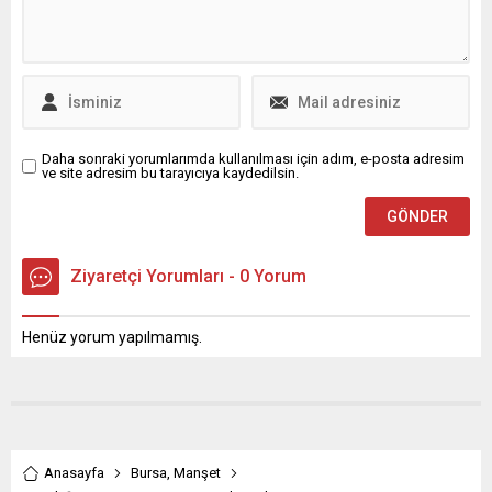
modeliyle Bursa’da
belirterek, bu görüşmede
toplumsal farkındalığı kalıcı
Çin ziyaretine ilişkin
hale getirmeyi
gözlemler de dahil olmak
hedeflediklerini açıkladı.
üzere pek çok konuyu...
“Deprem Bilinci Bir Haftalık...
Daha sonraki yorumlarımda kullanılması için adım, e-posta adresim
ve site adresim bu tarayıcıya kaydedilsin.
Ziyaretçi Yorumları - 0 Yorum
Henüz yorum yapılmamış.
Anasayfa
Bursa
,
Manşet