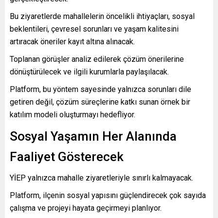
Bu ziyaretlerde mahallelerin öncelikli ihtiyaçları, sosyal
beklentileri, çevresel sorunları ve yaşam kalitesini
artıracak öneriler kayıt altına alınacak.
Toplanan görüşler analiz edilerek çözüm önerilerine
dönüştürülecek ve ilgili kurumlarla paylaşılacak.
Platform, bu yöntem sayesinde yalnızca sorunları dile
getiren değil, çözüm süreçlerine katkı sunan örnek bir
katılım modeli oluşturmayı hedefliyor.
Sosyal Yaşamın Her Alanında
Faaliyet Gösterecek
YİEP yalnızca mahalle ziyaretleriyle sınırlı kalmayacak.
Platform, ilçenin sosyal yapısını güçlendirecek çok sayıda
çalışma ve projeyi hayata geçirmeyi planlıyor.