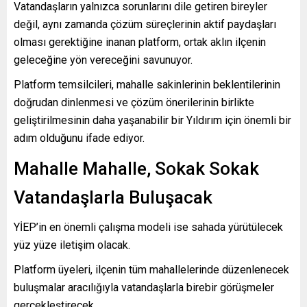
Vatandaşların yalnızca sorunlarını dile getiren bireyler
değil, aynı zamanda çözüm süreçlerinin aktif paydaşları
olması gerektiğine inanan platform, ortak aklın ilçenin
geleceğine yön vereceğini savunuyor.
Platform temsilcileri, mahalle sakinlerinin beklentilerinin
doğrudan dinlenmesi ve çözüm önerilerinin birlikte
geliştirilmesinin daha yaşanabilir bir Yıldırım için önemli bir
adım olduğunu ifade ediyor.
Mahalle Mahalle, Sokak Sokak
Vatandaşlarla Buluşacak
YİEP’in en önemli çalışma modeli ise sahada yürütülecek
yüz yüze iletişim olacak.
Platform üyeleri, ilçenin tüm mahallelerinde düzenlenecek
buluşmalar aracılığıyla vatandaşlarla birebir görüşmeler
gerçekleştirecek.