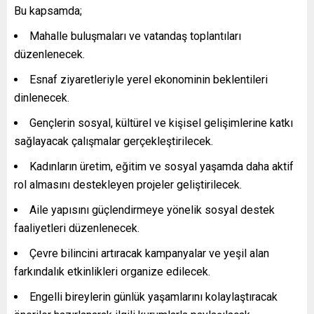
Bu kapsamda;
Mahalle buluşmaları ve vatandaş toplantıları
düzenlenecek.
Esnaf ziyaretleriyle yerel ekonominin beklentileri
dinlenecek.
Gençlerin sosyal, kültürel ve kişisel gelişimlerine katkı
sağlayacak çalışmalar gerçekleştirilecek.
Kadınların üretim, eğitim ve sosyal yaşamda daha aktif
rol almasını destekleyen projeler geliştirilecek.
Aile yapısını güçlendirmeye yönelik sosyal destek
faaliyetleri düzenlenecek.
Çevre bilincini artıracak kampanyalar ve yeşil alan
farkındalık etkinlikleri organize edilecek.
Engelli bireylerin günlük yaşamlarını kolaylaştıracak