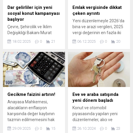
Dar gelirliler için yeni
Emlak vergisinde dikkat
sosyal konut kampanyası
çeken ayrıntı
başlıyor
Yeni düzenlemeyle 2026’da
Çevre, Şehircilik ve İklim
bina ve arazi vergileri, 2025
Değişikliği Bakanı Murat
vergi değerinin en fazla iki
Kurum, konut sektörüne
kat fazlasıyla sınırlandı.
18.02.2025
0
21
06.12.2025
0
20
yönelik iki yeni kampanyayı
Böylece ev sahipleri,
açıkladı.
2026’da 2025’e göre en
fazla 3 kat emlak vergisi
ödeyecek.
Gecikme faizini artırın!
Eve ve araba satışında
yeni dönem başladı
Anayasa Mahkemesi,
alacakların enflasyon
Konut ve otomobil
karşısında değer kaybının
piyasasında yapılan yeni
tazmin edilmemesini hak
düzenlemeler, alıcı ve
ihlali sayarak mülkiyet ve
satıcılar için önemli
29.09.2025
0
15
26.10.2024
0
23
etkili başvuru hakkının ihlal
değişiklikler getiriyor. Bu