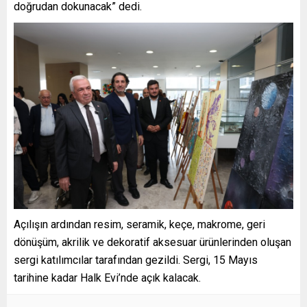
doğrudan dokunacak” dedi.
Açılışın ardından resim, seramik, keçe, makrome, geri
dönüşüm, akrilik ve dekoratif aksesuar ürünlerinden oluşan
sergi katılımcılar tarafından gezildi. Sergi, 15 Mayıs
tarihine kadar Halk Evi’nde açık kalacak.