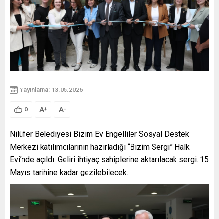
Yayınlama: 13.05.2026
A
A
+
-
0
Nilüfer Belediyesi Bizim Ev Engelliler Sosyal Destek
Merkezi katılımcılarının hazırladığı “Bizim Sergi” Halk
Evi’nde açıldı. Geliri ihtiyaç sahiplerine aktarılacak sergi, 15
Mayıs tarihine kadar gezilebilecek.